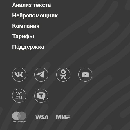
Анализ текста
Нейропомощник
Компания
Тарифы
Поддержка