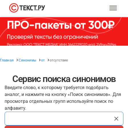
Главная
Синонимы
от
отсутствие
Сервис поиска синонимов
Введите слово, к которому требуется подобрать
аналог, и нажмите на кнопку «Поиск синонимов». Для
просмотра отдельных групп используйте поиск по
алфавиту.