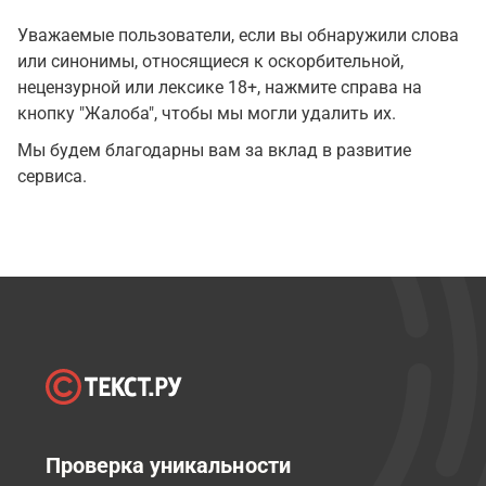
Уважаемые пользователи, если вы обнаружили слова
или синонимы, относящиеся к оскорбительной,
нецензурной или лексике 18+, нажмите справа на
кнопку "Жалоба", чтобы мы могли удалить их.
Мы будем благодарны вам за вклад в развитие
сервиса.
Проверка уникальности