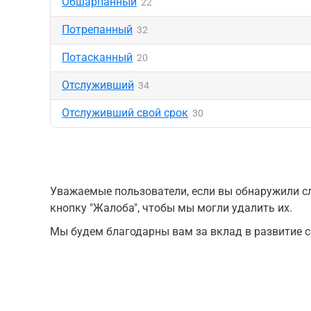
Обшарпанный
22
Потрепанный
32
Потасканный
20
Отслуживший
34
Отслуживший свой срок
30
Уважаемые пользователи, если вы обнаружили сл
кнопку "Жалоба", чтобы мы могли удалить их.
Мы будем благодарны вам за вклад в развитие с