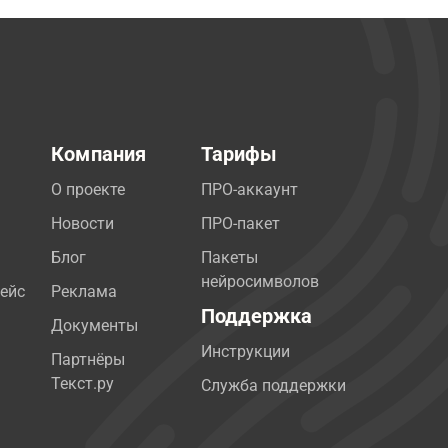
Компания
Тарифы
О проекте
ПРО-аккаунт
Новости
ПРО-пакет
Блог
Пакеты
нейросимволов
ейс
Реклама
Поддержка
Документы
Инструкции
Партнёры
Текст.ру
Служба поддержки