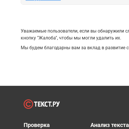
Уважаемые пользователи, если вы обнаружили сл
кнопку "Жалоба", чтобы мы могли удалить их.
Мы будем благодарны вам за вклад в развитие с
Проверка
Анализ текст