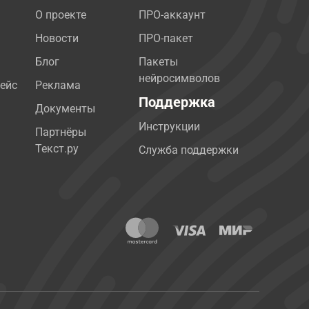
О проекте
ПРО-аккаунт
Новости
ПРО-пакет
Блог
Пакеты
нейросимволов
ейс
Реклама
Поддержка
Документы
Инструкции
Партнёры
Текст.ру
Служба поддержки