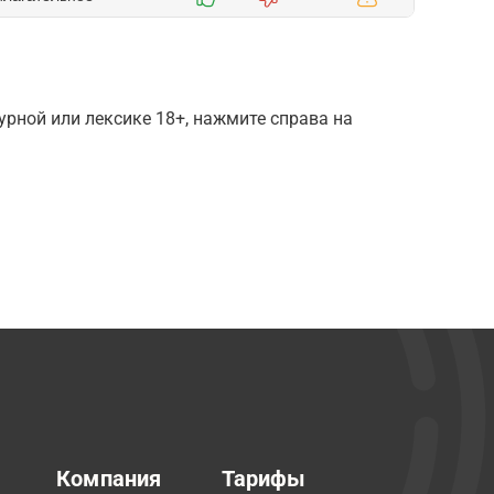
рной или лексике 18+, нажмите справа на
Компания
Тарифы