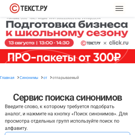
Главная
Синонимы
от
отпарываемый
Сервис поиска синонимов
Введите слово, к которому требуется подобрать
аналог, и нажмите на кнопку «Поиск синонимов». Для
просмотра отдельных групп используйте поиск по
алфавиту.