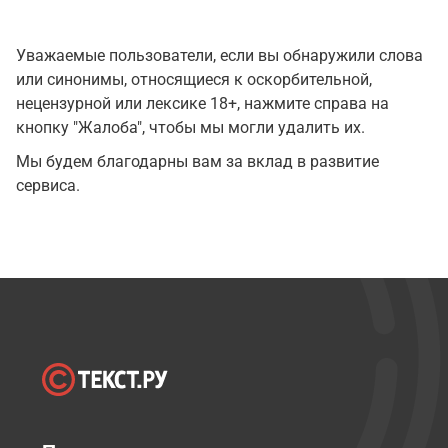
Уважаемые пользователи, если вы обнаружили слова
или синонимы, относящиеся к оскорбительной,
нецензурной или лексике 18+, нажмите справа на
кнопку "Жалоба", чтобы мы могли удалить их.
Мы будем благодарны вам за вклад в развитие
сервиса.