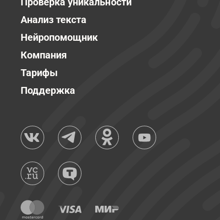
Проверка уникальности
Анализ текста
Нейропомощник
Компания
Тарифы
Поддержка