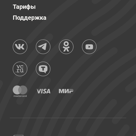
Тарифы
Поддержка