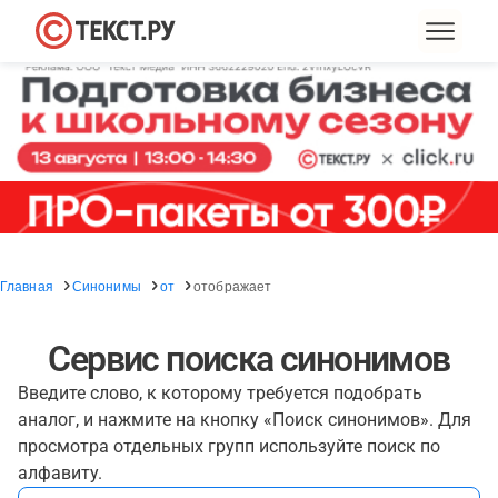
Главная
Синонимы
от
отображает
Сервис поиска синонимов
Введите слово, к которому требуется подобрать
аналог, и нажмите на кнопку «Поиск синонимов». Для
просмотра отдельных групп используйте поиск по
алфавиту.