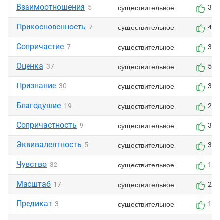
Взаимоотношения
существительное
5
3
Прикосновенность
существительное
7
4
Сопричастие
существительное
7
3
Оценка
существительное
37
5
Признание
существительное
30
3
Благодушие
существительное
19
2
Сопричастность
существительное
9
3
Эквивалентность
существительное
5
3
Чувство
существительное
32
1
Масштаб
существительное
17
2
Предикат
существительное
3
1