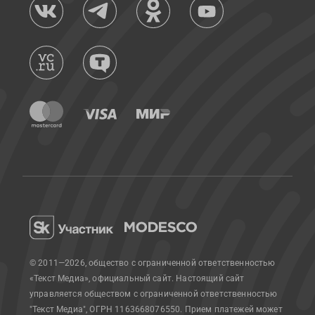
© 2011—2026, общество с ограниченной ответственностью
«Текст Медиа», официальный сайт.
Настоящий сайт
управляется обществом с ограниченной ответственностью
"Текст Медиа", ОГРН 1163668076550. Прием платежей может