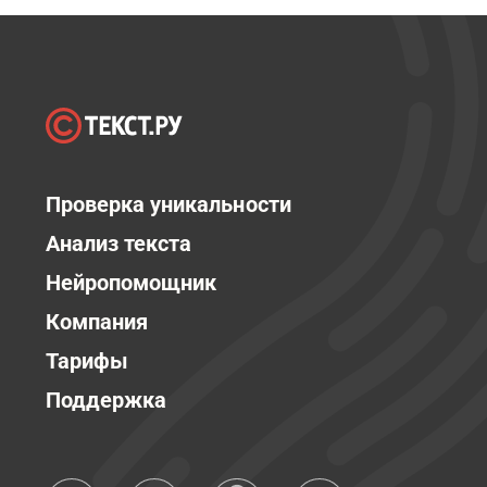
Проверка уникальности
Анализ текста
Нейропомощник
Компания
Тарифы
Поддержка