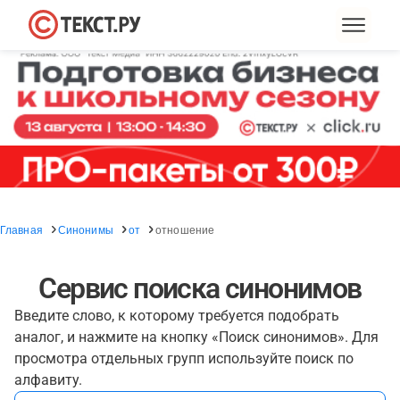
Главная
Синонимы
от
отношение
Сервис поиска синонимов
Введите слово, к которому требуется подобрать
аналог, и нажмите на кнопку «Поиск синонимов». Для
просмотра отдельных групп используйте поиск по
алфавиту.