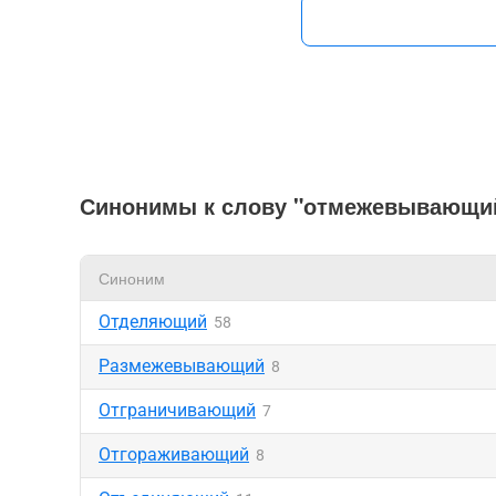
Синонимы к слову "отмежевывающи
Синоним
Отделяющий
58
Размежевывающий
8
Отграничивающий
7
Отгораживающий
8