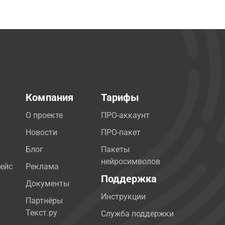
Компания
Тарифы
О проекте
ПРО-аккаунт
Новости
ПРО-пакет
Блог
Пакеты
нейросимволов
ейс
Реклама
Поддержка
Документы
Инструкции
Партнёры
Текст.ру
Служба поддержки