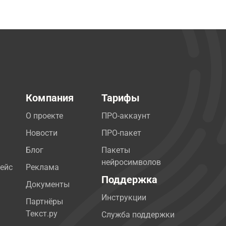
Компания
Тарифы
О проекте
ПРО-аккаунт
Новости
ПРО-пакет
Блог
Пакеты
нейросимволов
ейс
Реклама
Поддержка
Документы
Инструкции
Партнёры
Текст.ру
Служба поддержки