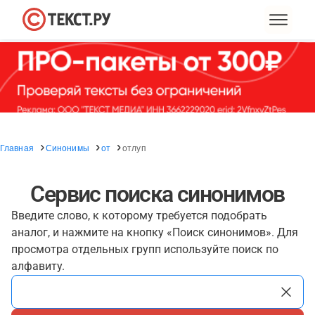
Главная
Синонимы
от
отлуп
Сервис поиска синонимов
Введите слово, к которому требуется подобрать
аналог, и нажмите на кнопку «Поиск синонимов». Для
просмотра отдельных групп используйте поиск по
алфавиту.