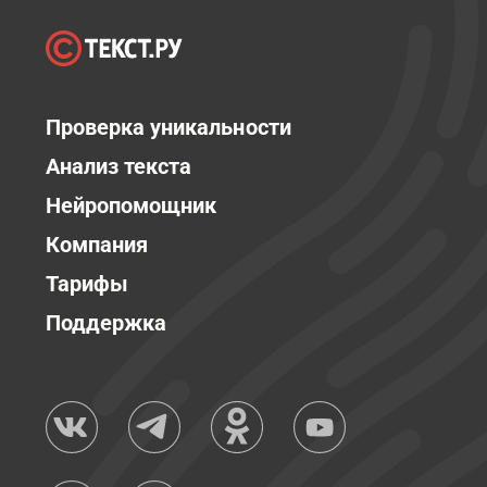
Проверка уникальности
Анализ текста
Нейропомощник
Компания
Тарифы
Поддержка