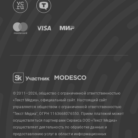
© 2011—2026, общество с ограниченной ответственностью
«Текст Медиа», официальный сайт.
Настоящий сайт
управляется обществом с ограниченной ответственностью
"Текст Медиа", ОГРН 1163668076550. Прием платежей может
осуществляться партнерами Сервиса.
ООО «Текст Медиа»
осуществляет деятельность по обработке данных и
предоставлению услуг в области информационных