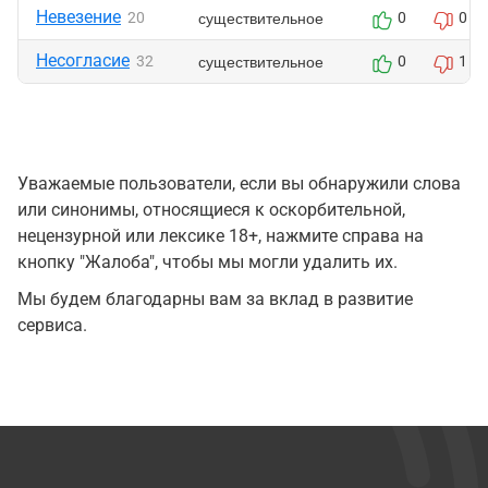
Невезение
существительное
20
0
0
Несогласие
существительное
32
0
1
Уважаемые пользователи, если вы обнаружили слова
или синонимы, относящиеся к оскорбительной,
нецензурной или лексике 18+, нажмите справа на
кнопку "Жалоба", чтобы мы могли удалить их.
Мы будем благодарны вам за вклад в развитие
сервиса.