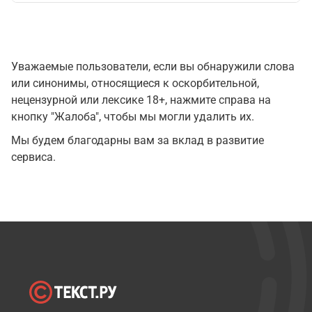
Уважаемые пользователи, если вы обнаружили слова
или синонимы, относящиеся к оскорбительной,
нецензурной или лексике 18+, нажмите справа на
кнопку "Жалоба", чтобы мы могли удалить их.
Мы будем благодарны вам за вклад в развитие
сервиса.