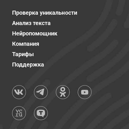
Проверка уникальности
Анализ текста
Нейропомощник
Компания
Тарифы
Поддержка