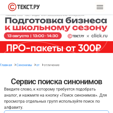
Главная
Синонимы
от
отличение
Сервис поиска синонимов
Введите слово, к которому требуется подобрать
аналог, и нажмите на кнопку «Поиск синонимов». Для
просмотра отдельных групп используйте поиск по
алфавиту.