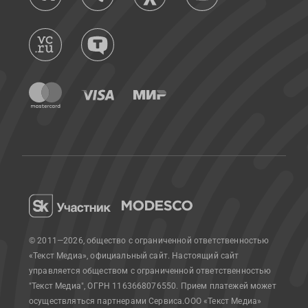
© 2011—2026, общество с ограниченной ответственностью
«Текст Медиа», официальный сайт.
Настоящий сайт
управляется обществом с ограниченной ответственностью
"Текст Медиа", ОГРН 1163668076550. Прием платежей может
осуществляться партнерами Сервиса.
ООО «Текст Медиа»