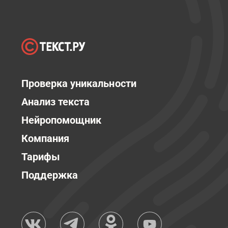
Проверка уникальности
Анализ текста
Нейропомощник
Компания
Тарифы
Поддержка