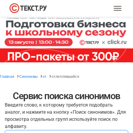
Главная
Синонимы
от
отлеплявшийся
Сервис поиска синонимов
Введите слово, к которому требуется подобрать
аналог, и нажмите на кнопку «Поиск синонимов». Для
просмотра отдельных групп используйте поиск по
алфавиту.