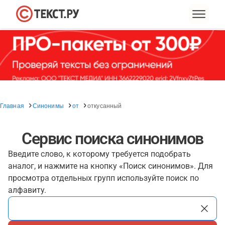
Главная
Синонимы
от
откусанный
Сервис поиска синонимов
Введите слово, к которому требуется подобрать
аналог, и нажмите на кнопку «Поиск синонимов». Для
просмотра отдельных групп используйте поиск по
алфавиту.