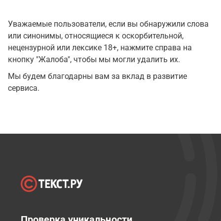
Уважаемые пользователи, если вы обнаружили слова
или синонимы, относящиеся к оскорбительной,
нецензурной или лексике 18+, нажмите справа на
кнопку "Жалоба", чтобы мы могли удалить их.
Мы будем благодарны вам за вклад в развитие
сервиса.
Проверка уникальности