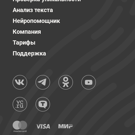
Анализ текста
Нейропомощник
Компания
Тарифы
Поддержка