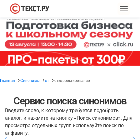
Главная
Синонимы
от
откорректирование
Сервис поиска синонимов
Введите слово, к которому требуется подобрать
аналог, и нажмите на кнопку «Поиск синонимов». Для
просмотра отдельных групп используйте поиск по
алфавиту.