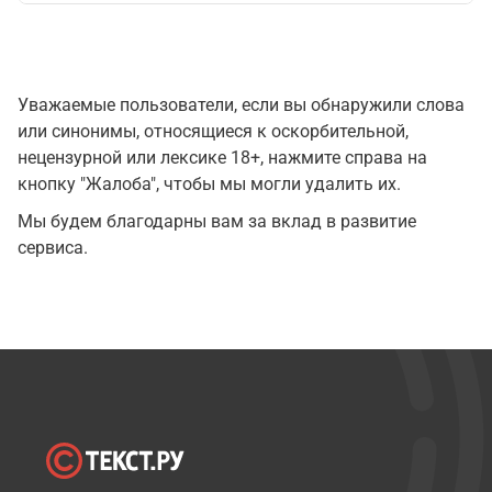
Уважаемые пользователи, если вы обнаружили слова
или синонимы, относящиеся к оскорбительной,
нецензурной или лексике 18+, нажмите справа на
кнопку "Жалоба", чтобы мы могли удалить их.
Мы будем благодарны вам за вклад в развитие
сервиса.