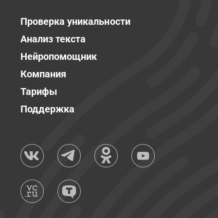
Проверка уникальности
Анализ текста
Нейропомощник
Компания
Тарифы
Поддержка