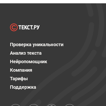
Проверка уникальности
Анализ текста
Нейропомощник
Компания
Тарифы
Поддержка