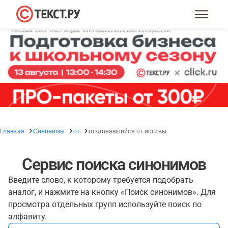
Главная
Синонимы
от
отклонявшийся от истины
Сервис поиска синонимов
Введите слово, к которому требуется подобрать
аналог, и нажмите на кнопку «Поиск синонимов». Для
просмотра отдельных групп используйте поиск по
алфавиту.