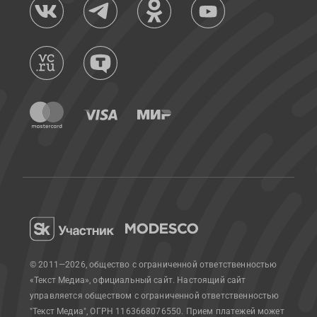
© 2011—2026, общество с ограниченной ответственностью
«Текст Медиа», официальный сайт.
Настоящий сайт
управляется обществом с ограниченной ответственностью
"Текст Медиа", ОГРН 1163668076550. Прием платежей может