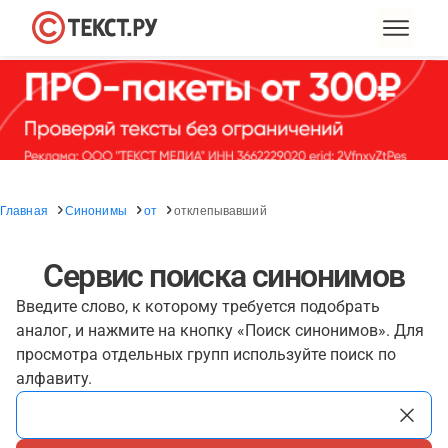
Главная
Синонимы
от
отклепывавший
Сервис поиска синонимов
Введите слово, к которому требуется подобрать
аналог, и нажмите на кнопку «Поиск синонимов». Для
просмотра отдельных групп используйте поиск по
алфавиту.