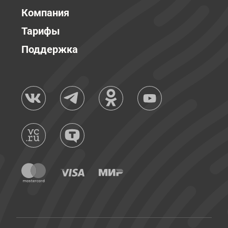
Компания
Тарифы
Поддержка