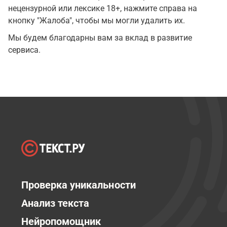
нецензурной или лексике 18+, нажмите справа на
кнопку "Жалоба", чтобы мы могли удалить их.
Мы будем благодарны вам за вклад в развитие
сервиса.
Проверка уникальности
Анализ текста
Нейропомощник