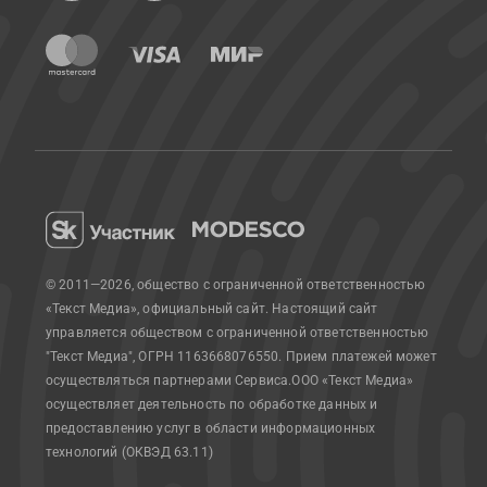
© 2011—2026, общество с ограниченной ответственностью
«Текст Медиа», официальный сайт.
Настоящий сайт
управляется обществом с ограниченной ответственностью
"Текст Медиа", ОГРН 1163668076550. Прием платежей может
осуществляться партнерами Сервиса.
ООО «Текст Медиа»
осуществляет деятельность по обработке данных и
предоставлению услуг в области информационных
технологий (ОКВЭД 63.11)