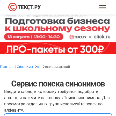
Главная
Синонимы
от
откладывающий
Сервис поиска синонимов
Введите слово, к которому требуется подобрать
аналог, и нажмите на кнопку «Поиск синонимов». Для
просмотра отдельных групп используйте поиск по
алфавиту.