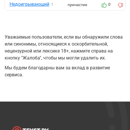
Недоигрывающий
причастие
1
0
1
Уважаемые пользователи, если вы обнаружили слова
или синонимы, относящиеся к оскорбительной,
нецензурной или лексике 18+, нажмите справа на
кнопку "Жалоба", чтобы мы могли удалить их.
Мы будем благодарны вам за вклад в развитие
сервиса.