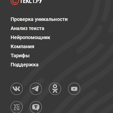
Проверка уникальности
Анализ текста
Нейропомощник
Компания
Тарифы
Поддержка