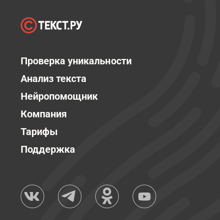
Проверка уникальности
Анализ текста
Нейропомощник
Компания
Тарифы
Поддержка