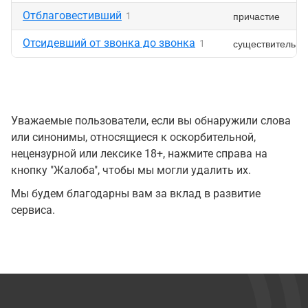
Отблаговестивший
причастие
1
Отсидевший от звонка до звонка
существительно
1
Уважаемые пользователи, если вы обнаружили слова
или синонимы, относящиеся к оскорбительной,
нецензурной или лексике 18+, нажмите справа на
кнопку "Жалоба", чтобы мы могли удалить их.
Мы будем благодарны вам за вклад в развитие
сервиса.