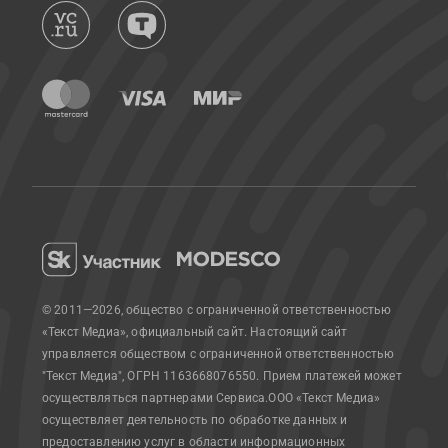
© 2011—2026, общество с ограниченной ответственностью
«Текст Медиа», официальный сайт.
Настоящий сайт
управляется обществом с ограниченной ответственностью
"Текст Медиа", ОГРН 1163668076550. Прием платежей может
осуществляться партнерами Сервиса.
ООО «Текст Медиа»
осуществляет деятельность по обработке данных и
предоставлению услуг в области информационных