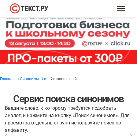
Главная
Синонимы
от
отзвонивший
Сервис поиска синонимов
Введите слово, к которому требуется подобрать
аналог, и нажмите на кнопку «Поиск синонимов». Для
просмотра отдельных групп используйте поиск по
алфавиту.