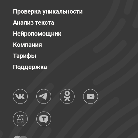
Проверка уникальности
Анализ текста
Нейропомощник
Компания
Тарифы
Поддержка