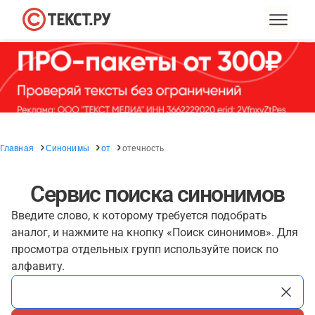
Главная
Синонимы
от
отечность
Сервис поиска синонимов
Введите слово, к которому требуется подобрать
аналог, и нажмите на кнопку «Поиск синонимов». Для
просмотра отдельных групп используйте поиск по
алфавиту.