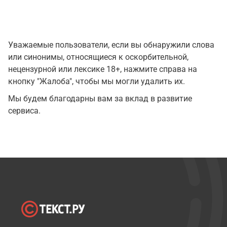
Уважаемые пользователи, если вы обнаружили слова
или синонимы, относящиеся к оскорбительной,
нецензурной или лексике 18+, нажмите справа на
кнопку "Жалоба", чтобы мы могли удалить их.
Мы будем благодарны вам за вклад в развитие
сервиса.