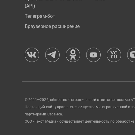
(API)
Телеграм-бот
Браузерное расширение
© 2011—2026, общество с ограниченной ответственностью «Т
Настоящий сайт управляется обществом с ограниченной отв
партнерами Сервиса.
ООО «Текст Медиа» осуществляет деятельность по обработке