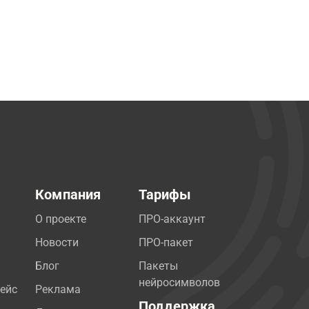
Компания
Тарифы
О проекте
ПРО-аккаунт
Новости
ПРО-пакет
Блог
Пакеты
нейросимволов
ейс
Реклама
Поддержка