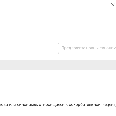
ова или синонимы, относящиеся к оскорбительной, нецензу