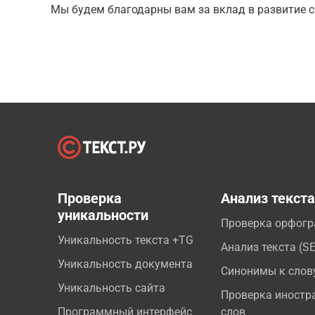
Мы будем благодарны вам за вклад в развитие с
Проверка
Анализ текст
уникальности
Проверка орфог
Уникальность текста +TG
Анализ текста (S
Уникальность документа
Синонимы к слов
Уникальность сайта
Проверка иностр
Программный интерфейс
слов