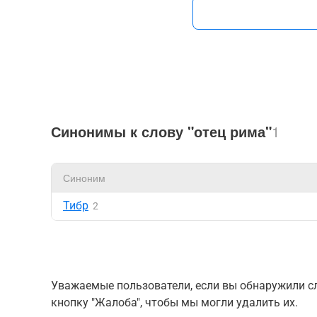
Синонимы к слову "отец рима"
1
Синоним
Тибр
2
Уважаемые пользователи, если вы обнаружили сл
кнопку "Жалоба", чтобы мы могли удалить их.