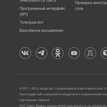
Уникальность сайта
Проверка иностр
Программный интерфейс
слов
(API)
Телеграм-бот
Браузерное расширение
© 2011—2026, общество с ограниченной ответственностью «Т
Настоящий сайт управляется обществом с ограниченной отв
партнерами Сервиса.
ООО «Текст Медиа» осуществляет деятельность по обработке