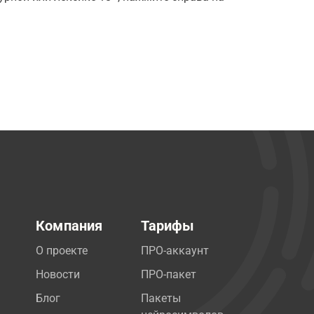
Компания
Тарифы
О проекте
ПРО-аккаунт
Новости
ПРО-пакет
Блог
Пакеты