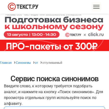
Главная
Синонимы
от
отгуливаемый
Сервис поиска синонимов
Введите слово, к которому требуется подобрать
аналог, и нажмите на кнопку «Поиск синонимов». Для
просмотра отдельных групп используйте поиск по
алфавиту.