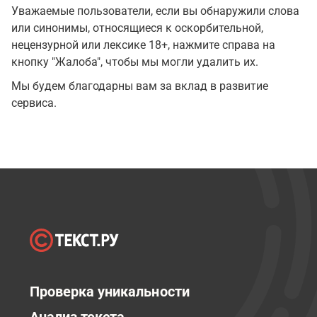
Уважаемые пользователи, если вы обнаружили слова
или синонимы, относящиеся к оскорбительной,
нецензурной или лексике 18+, нажмите справа на
кнопку "Жалоба", чтобы мы могли удалить их.
Мы будем благодарны вам за вклад в развитие
сервиса.
Проверка уникальности