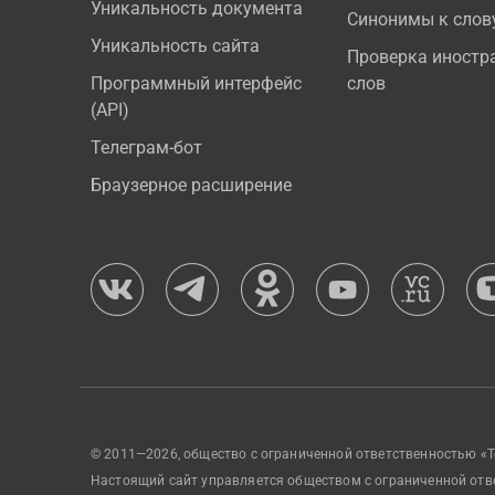
Уникальность документа
Синонимы к слов
Уникальность сайта
Проверка иностр
Программный интерфейс
слов
(API)
Телеграм-бот
Браузерное расширение
© 2011—2026, общество с ограниченной ответственностью «Т
Настоящий сайт управляется обществом с ограниченной отв