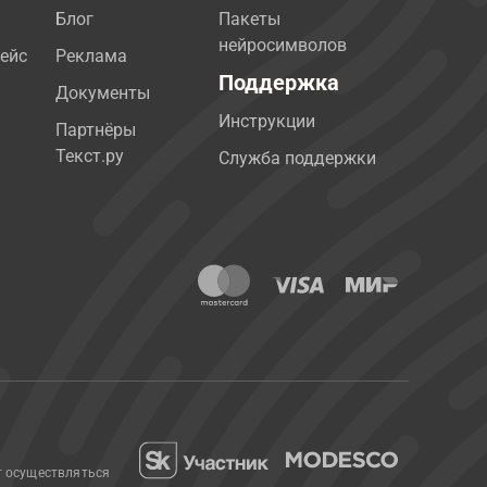
Блог
Пакеты
нейросимволов
ейс
Реклама
Поддержка
Документы
Инструкции
Партнёры
Текст.ру
Служба поддержки
т осуществляться