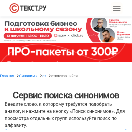
Главная
Синонимы
от
отвлекавшийся
Сервис поиска синонимов
Введите слово, к которому требуется подобрать
аналог, и нажмите на кнопку «Поиск синонимов». Для
просмотра отдельных групп используйте поиск по
алфавиту.