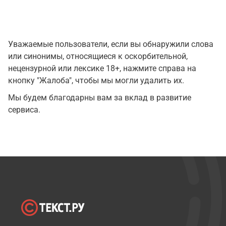
Уважаемые пользователи, если вы обнаружили слова
или синонимы, относящиеся к оскорбительной,
нецензурной или лексике 18+, нажмите справа на
кнопку "Жалоба", чтобы мы могли удалить их.
Мы будем благодарны вам за вклад в развитие
сервиса.