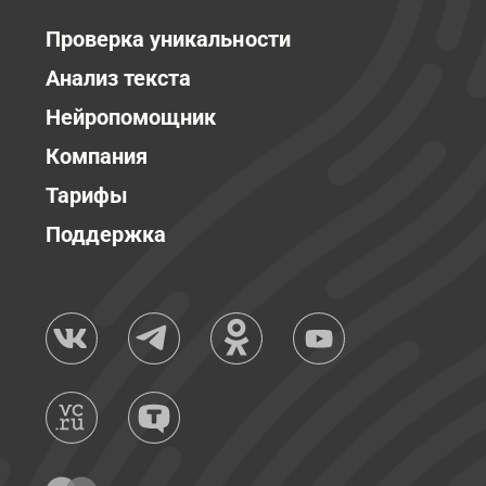
Проверка уникальности
Анализ текста
Нейропомощник
Компания
Тарифы
Поддержка