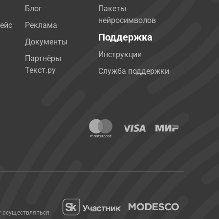
Блог
Пакеты
нейросимволов
ейс
Реклама
Поддержка
Документы
Инструкции
Партнёры
Текст.ру
Служба поддержки
т осуществляться