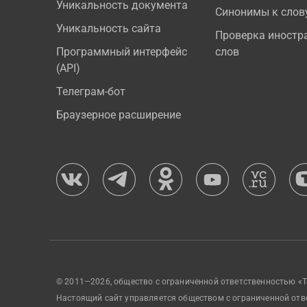
Уникальность документа
Синонимы к слов
Уникальность сайта
Проверка иностр
Программный интерфейс
слов
(API)
Телеграм-бот
Браузерное расширение
© 2011—2026, общество с ограниченной ответственностью «Т
Настоящий сайт управляется обществом с ограниченной отв