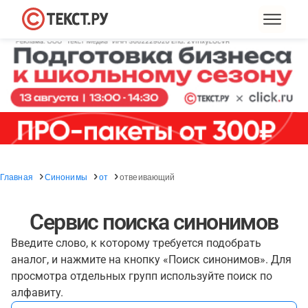
Главная
Синонимы
от
отвеивающий
Сервис поиска синонимов
Введите слово, к которому требуется подобрать
аналог, и нажмите на кнопку «Поиск синонимов». Для
просмотра отдельных групп используйте поиск по
алфавиту.