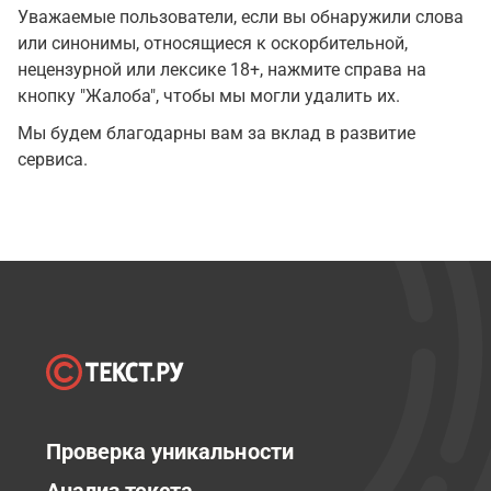
Уважаемые пользователи, если вы обнаружили слова
или синонимы, относящиеся к оскорбительной,
нецензурной или лексике 18+, нажмите справа на
кнопку "Жалоба", чтобы мы могли удалить их.
Мы будем благодарны вам за вклад в развитие
сервиса.
Проверка уникальности