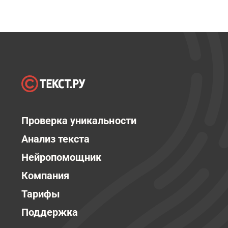
Проверка уникальности
Анализ текста
Нейропомощник
Компания
Тарифы
Поддержка