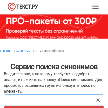
Главная
Синонимы
от
отвевший глаза
Сервис поиска синонимов
Введите слово, к которому требуется подобрать
аналог, и нажмите на кнопку «Поиск синонимов». Для
просмотра отдельных групп используйте поиск по
алфавиту.