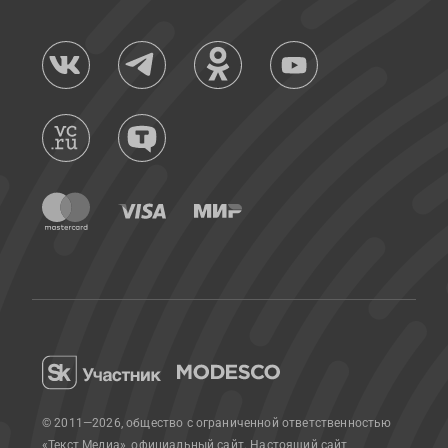
© 2011—2026, общество с ограниченной ответственностью
«Текст Медиа», официальный сайт.
Настоящий сайт