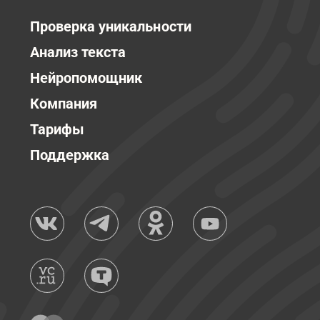
Проверка уникальности
Анализ текста
Нейропомощник
Компания
Тарифы
Поддержка