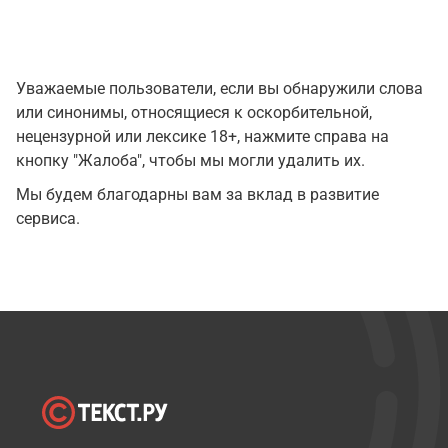
Уважаемые пользователи, если вы обнаружили слова
или синонимы, относящиеся к оскорбительной,
нецензурной или лексике 18+, нажмите справа на
кнопку "Жалоба", чтобы мы могли удалить их.
Мы будем благодарны вам за вклад в развитие
сервиса.