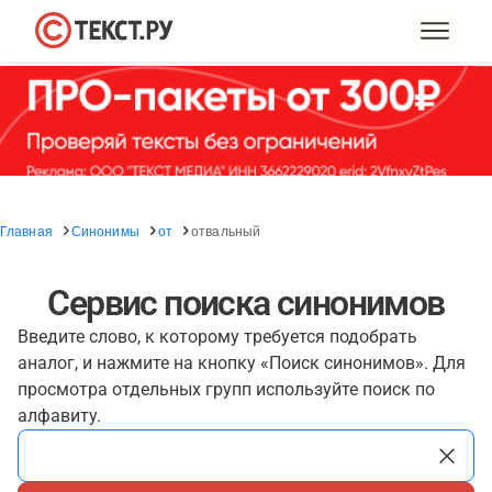
Главная
Синонимы
от
отвальный
Сервис поиска синонимов
Введите слово, к которому требуется подобрать
аналог, и нажмите на кнопку «Поиск синонимов». Для
просмотра отдельных групп используйте поиск по
алфавиту.