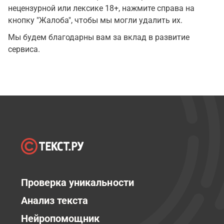
нецензурной или лексике 18+, нажмите справа на
кнопку "Жалоба", чтобы мы могли удалить их.
Мы будем благодарны вам за вклад в развитие
сервиса.
Проверка уникальности
Анализ текста
Нейропомощник