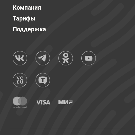
Компания
Тарифы
Поддержка