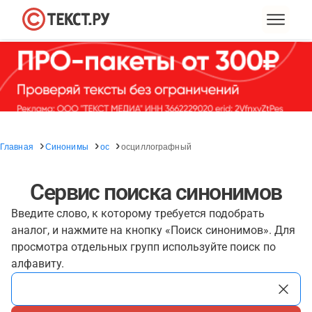
Главная
Синонимы
ос
осциллографный
Сервис поиска синонимов
Введите слово, к которому требуется подобрать
аналог, и нажмите на кнопку «Поиск синонимов». Для
просмотра отдельных групп используйте поиск по
алфавиту.