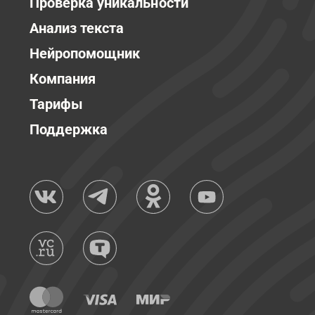
Проверка уникальности
Анализ текста
Нейропомощник
Компания
Тарифы
Поддержка