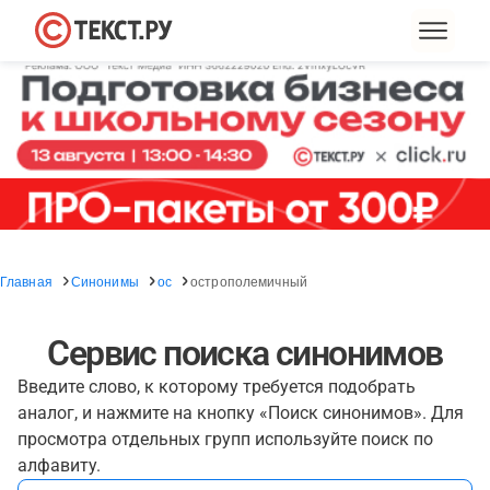
Главная
Синонимы
ос
острополемичный
Сервис поиска синонимов
Введите слово, к которому требуется подобрать
аналог, и нажмите на кнопку «Поиск синонимов». Для
просмотра отдельных групп используйте поиск по
алфавиту.