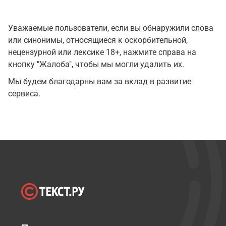
Уважаемые пользователи, если вы обнаружили слова
или синонимы, относящиеся к оскорбительной,
нецензурной или лексике 18+, нажмите справа на
кнопку "Жалоба", чтобы мы могли удалить их.
Мы будем благодарны вам за вклад в развитие
сервиса.