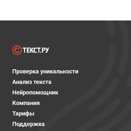
Проверка уникальности
Анализ текста
Нейропомощник
Компания
Тарифы
Поддержка