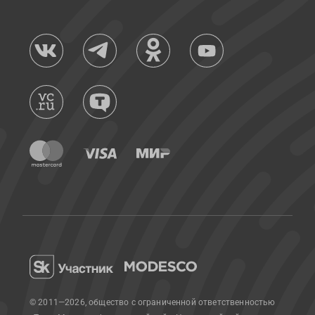
© 2011—2026, общество с ограниченной ответственностью