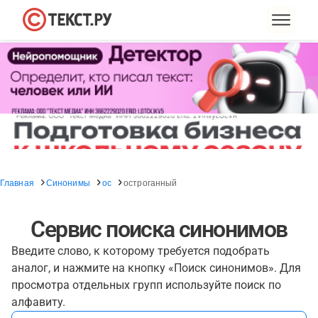
Главная
Синонимы
ос
остроганный
Сервис поиска синонимов
Введите слово, к которому требуется подобрать
аналог, и нажмите на кнопку «Поиск синонимов». Для
просмотра отдельных групп используйте поиск по
алфавиту.