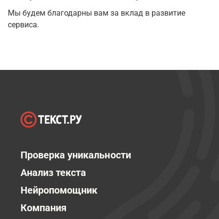
Мы будем благодарны вам за вклад в развитие
сервиса.
Проверка уникальности
Анализ текста
Нейропомощник
Компания