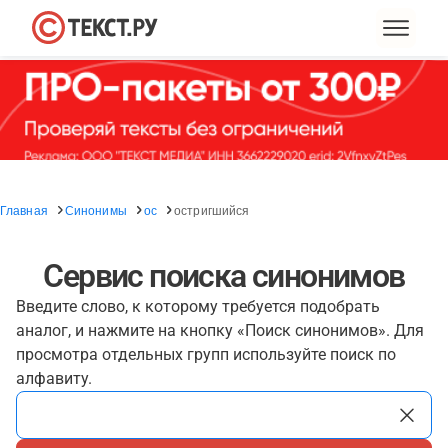
Главная
Синонимы
ос
остригшийся
Сервис поиска синонимов
Введите слово, к которому требуется подобрать
аналог, и нажмите на кнопку «Поиск синонимов». Для
просмотра отдельных групп используйте поиск по
алфавиту.