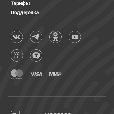
Тарифы
Поддержка