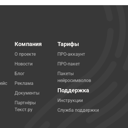
Компания
Тарифы
О проекте
ПРО-аккаунт
Новости
ПРО-пакет
Блог
Пакеты
нейросимволов
ейс
Реклама
Поддержка
Документы
Инструкции
Партнёры
Текст.ру
Служба поддержки