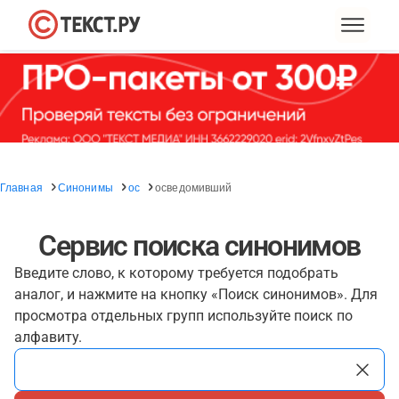
Главная
Синонимы
ос
осведомивший
Сервис поиска синонимов
Введите слово, к которому требуется подобрать
аналог, и нажмите на кнопку «Поиск синонимов». Для
просмотра отдельных групп используйте поиск по
алфавиту.