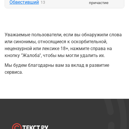
Обвестивший
причастие
13
Уважаемые пользователи, если вы обнаружили слова
или синонимы, относящиеся к оскорбительной,
нецензурной или лексике 18+, нажмите справа на
кнопку "Жалоба", чтобы мы могли удалить их.
Мы будем благодарны вам за вклад в развитие
сервиса.