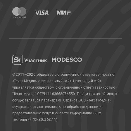
© 2011—2026, общество с ограниченной ответственностью
«Текст Медиа», официальный сайт.
Настоящий сайт
управляется обществом с ограниченной ответственностью
"Текст Медиа", ОГРН 1163668076550. Прием платежей может
осуществляться партнерами Сервиса.
ООО «Текст Медиа»
осуществляет деятельность по обработке данных и
предоставлению услуг в области информационных
технологий (ОКВЭД 63.11)