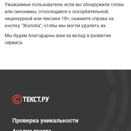
Уважаемые пользователи, если вы обнаружили слова
или синонимы, относящиеся к оскорбительной,
нецензурной или лексике 18+, нажмите справа на
кнопку "Жалоба", чтобы мы могли удалить их.
Мы будем благодарны вам за вклад в развитие
сервиса.
Проверка уникальности