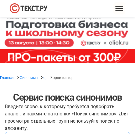
Главная
Синонимы
ор
орнитоптер
Сервис поиска синонимов
Введите слово, к которому требуется подобрать
аналог, и нажмите на кнопку «Поиск синонимов». Для
просмотра отдельных групп используйте поиск по
алфавиту.