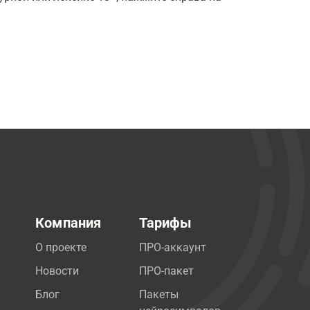
Компания
Тарифы
О проекте
ПРО-аккаунт
Новости
ПРО-пакет
Блог
Пакеты