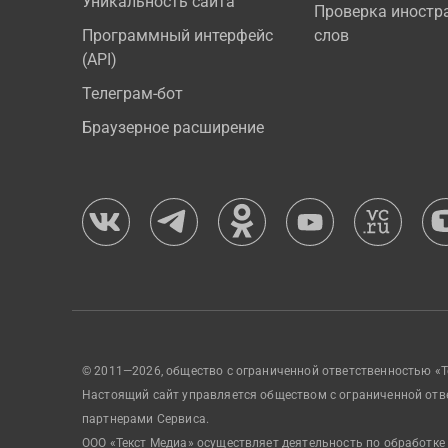
Уникальность сайта
Проверка иностр
Программный интерфейс
слов
(API)
Телеграм-бот
Браузерное расширение
© 2011—2026, общество с ограниченной ответственностью «Т
Настоящий сайт управляется обществом с ограниченной отв
партнерами Сервиса.
ООО «Текст Медиа» осуществляет деятельность по обработке