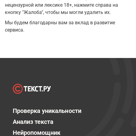
нецензурной или лексике 18+, нажмите справа на
кнопку "Жалоба", чтобы мы могли удалить их.
Мы будем благодарны вам за вклад в развитие
сервиса.
Проверка уникальности
Анализ текста
Нейропомощник