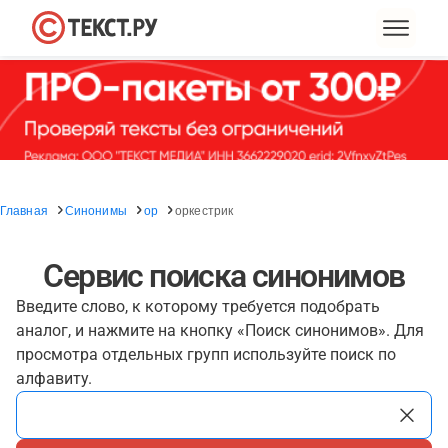
Главная
Синонимы
ор
оркестрик
Сервис поиска синонимов
Введите слово, к которому требуется подобрать
аналог, и нажмите на кнопку «Поиск синонимов». Для
просмотра отдельных групп используйте поиск по
алфавиту.