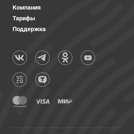
Компания
Тарифы
Поддержка