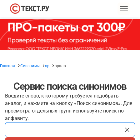
Главная
Синонимы
ор
орало
Сервис поиска синонимов
Введите слово, к которому требуется подобрать
аналог, и нажмите на кнопку «Поиск синонимов». Для
просмотра отдельных групп используйте поиск по
алфавиту.