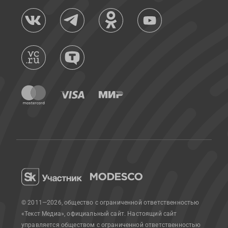
© 2011—2026, общество с ограниченной ответственностью
«Текст Медиа», официальный сайт.
Настоящий сайт
управляется обществом с ограниченной ответственностью