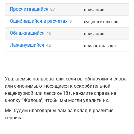
Просчитавшийся
причастие
27
Ошибившийся в расчетах
существительное
9
Облажавшийся
причастие
46
Лажанувшийся
прилагательное
42
Уважаемые пользователи, если вы обнаружили слова
или синонимы, относящиеся к оскорбительной,
нецензурной или лексике 18+, нажмите справа на
кнопку "Жалоба", чтобы мы могли удалить их.
Мы будем благодарны вам за вклад в развитие
сервиса.