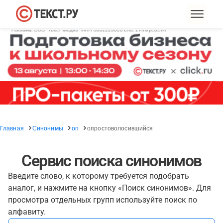
Главная
Синонимы
оп
опростоволосившийся
Сервис поиска синонимов
Введите слово, к которому требуется подобрать
аналог, и нажмите на кнопку «Поиск синонимов». Для
просмотра отдельных групп используйте поиск по
алфавиту.