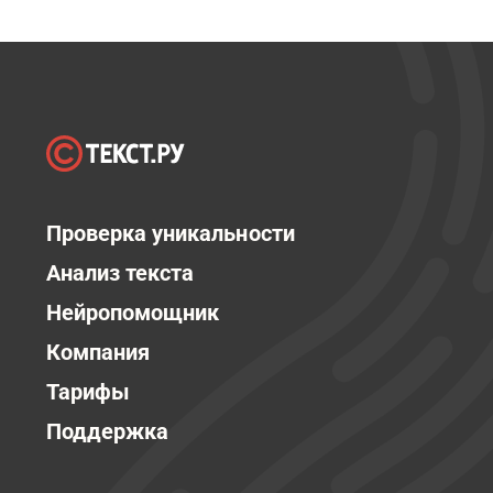
Проверка уникальности
Анализ текста
Нейропомощник
Компания
Тарифы
Поддержка