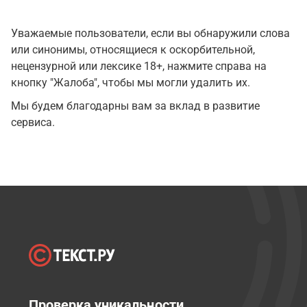
Уважаемые пользователи, если вы обнаружили слова
или синонимы, относящиеся к оскорбительной,
нецензурной или лексике 18+, нажмите справа на
кнопку "Жалоба", чтобы мы могли удалить их.
Мы будем благодарны вам за вклад в развитие
сервиса.
Проверка уникальности