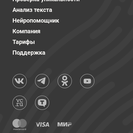
Анализ текста
Нейропомощник
Компания
Тарифы
Поддержка