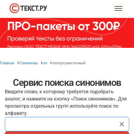
Главная
Синонимы
оп
оппортунистичный
Сервис поиска синонимов
Введите слово, к которому требуется подобрать
аналог, и нажмите на кнопку «Поиск синонимов». Для
просмотра отдельных групп используйте поиск по
алфавиту.