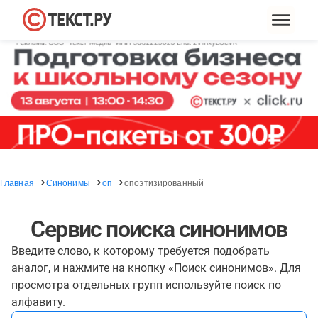
Главная
Синонимы
оп
опоэтизированный
Сервис поиска синонимов
Введите слово, к которому требуется подобрать
аналог, и нажмите на кнопку «Поиск синонимов». Для
просмотра отдельных групп используйте поиск по
алфавиту.