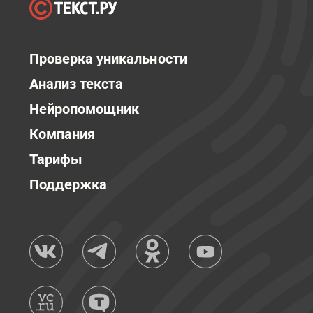
Проверка уникальности
Анализ текста
Нейропомощник
Компания
Тарифы
Поддержка