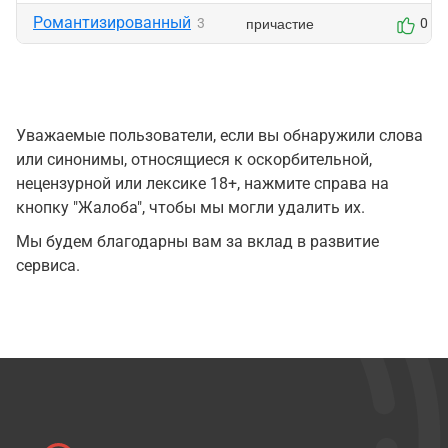
Романтизированный
причастие
3
0
Уважаемые пользователи, если вы обнаружили слова
или синонимы, относящиеся к оскорбительной,
нецензурной или лексике 18+, нажмите справа на
кнопку "Жалоба", чтобы мы могли удалить их.
Мы будем благодарны вам за вклад в развитие
сервиса.