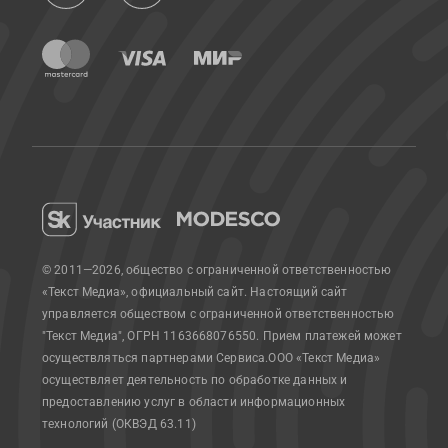
© 2011—2026, общество с ограниченной ответственностью
«Текст Медиа», официальный сайт.
Настоящий сайт
управляется обществом с ограниченной ответственностью
"Текст Медиа", ОГРН 1163668076550. Прием платежей может
осуществляться партнерами Сервиса.
ООО «Текст Медиа»
осуществляет деятельность по обработке данных и
предоставлению услуг в области информационных
технологий (ОКВЭД 63.11)