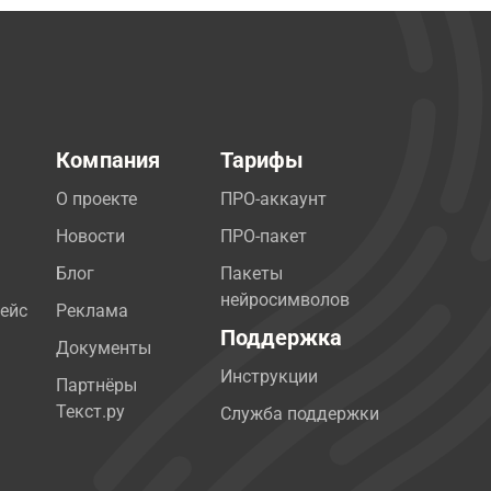
Компания
Тарифы
О проекте
ПРО-аккаунт
Новости
ПРО-пакет
Блог
Пакеты
нейросимволов
ейс
Реклама
Поддержка
Документы
Инструкции
Партнёры
Текст.ру
Служба поддержки