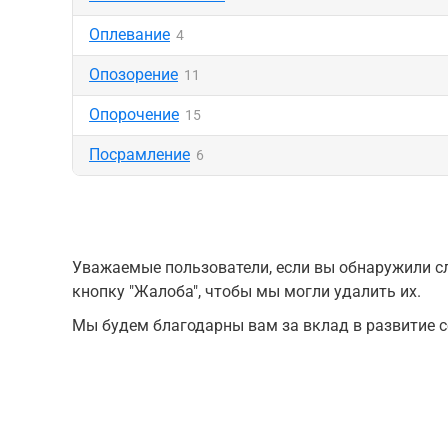
Оплевание
4
Опозорение
11
Опорочение
15
Посрамление
6
Уважаемые пользователи, если вы обнаружили сл
кнопку "Жалоба", чтобы мы могли удалить их.
Мы будем благодарны вам за вклад в развитие с