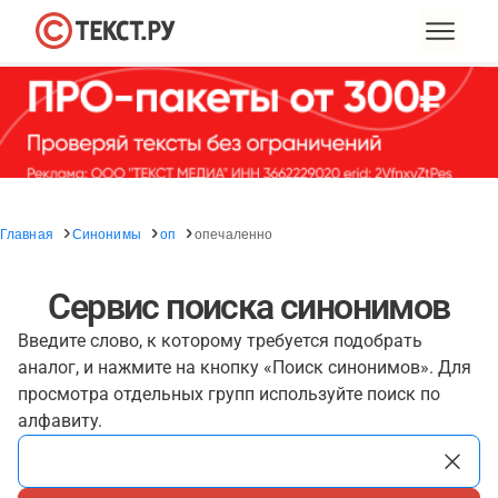
Главная
Синонимы
оп
опечаленно
Сервис поиска синонимов
Введите слово, к которому требуется подобрать
аналог, и нажмите на кнопку «Поиск синонимов». Для
просмотра отдельных групп используйте поиск по
алфавиту.