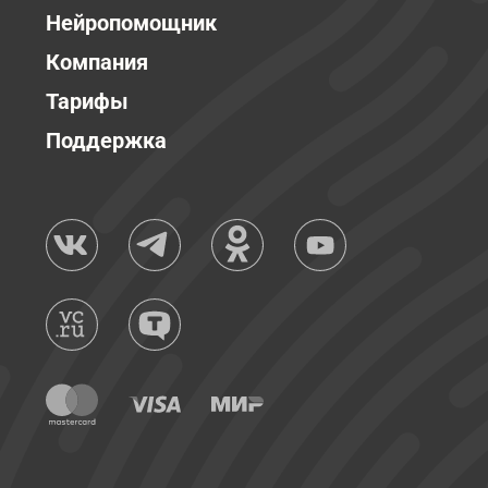
Нейропомощник
Компания
Тарифы
Поддержка