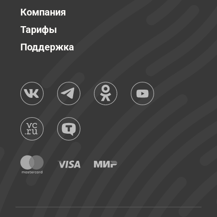
Компания
Тарифы
Поддержка