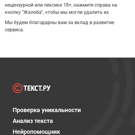
нецензурной или лексике 18+, нажмите справа на
кнопку "Жалоба", чтобы мы могли удалить их.
Мы будем благодарны вам за вклад в развитие
сервиса.
Проверка уникальности
Анализ текста
Нейропомощник