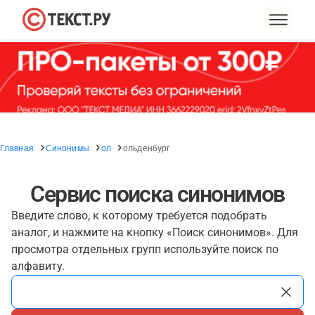
Главная
Синонимы
ол
ольденбург
Сервис поиска синонимов
Введите слово, к которому требуется подобрать
аналог, и нажмите на кнопку «Поиск синонимов». Для
просмотра отдельных групп используйте поиск по
алфавиту.