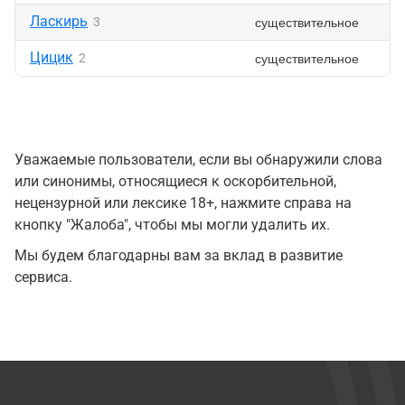
Ласкирь
существительное
3
Цицик
существительное
2
Уважаемые пользователи, если вы обнаружили слова
или синонимы, относящиеся к оскорбительной,
нецензурной или лексике 18+, нажмите справа на
кнопку "Жалоба", чтобы мы могли удалить их.
Мы будем благодарны вам за вклад в развитие
сервиса.