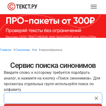
Главная
Синонимы
ок
окунеобразные
Сервис поиска синонимов
Введите слово, к которому требуется подобрать
аналог, и нажмите на кнопку «Поиск синонимов». Для
просмотра отдельных групп используйте поиск по
алфавиту.