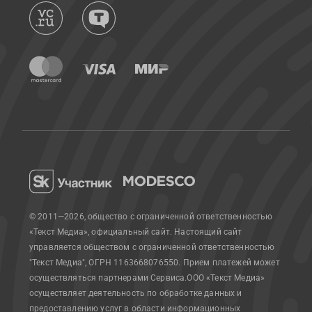
© 2011—2026, общество с ограниченной ответственностью
«Текст Медиа», официальный сайт.
Настоящий сайт
управляется обществом с ограниченной ответственностью
"Текст Медиа", ОГРН 1163668076550. Прием платежей может
осуществляться партнерами Сервиса.
ООО «Текст Медиа»
осуществляет деятельность по обработке данных и
предоставлению услуг в области информационных