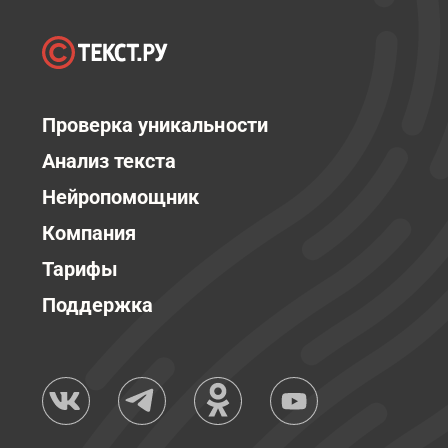
Проверка уникальности
Анализ текста
Нейропомощник
Компания
Тарифы
Поддержка