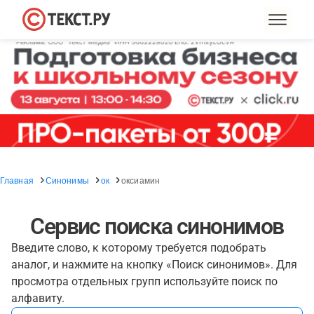
Главная
Синонимы
ок
оксиамин
Сервис поиска синонимов
Введите слово, к которому требуется подобрать
аналог, и нажмите на кнопку «Поиск синонимов». Для
просмотра отдельных групп используйте поиск по
алфавиту.