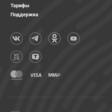
Тарифы
Поддержка