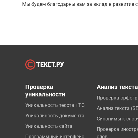
Мы будем благодарны вам за вклад в развитие с
Проверка
Анализ текст
уникальности
Проверка орфог
Уникальность текста +TG
Анализ текста (S
Уникальность документа
Синонимы к слов
Уникальность сайта
Проверка иностр
Программный интерфейс
слов