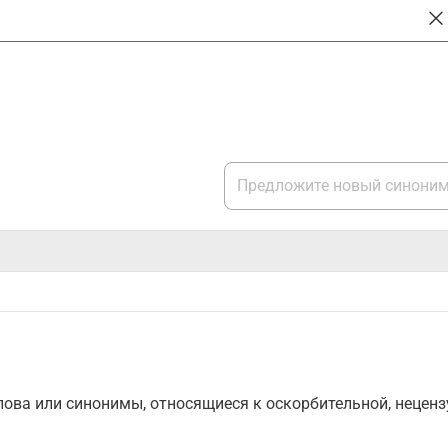
ова или синонимы, относящиеся к оскорбительной, нецензу