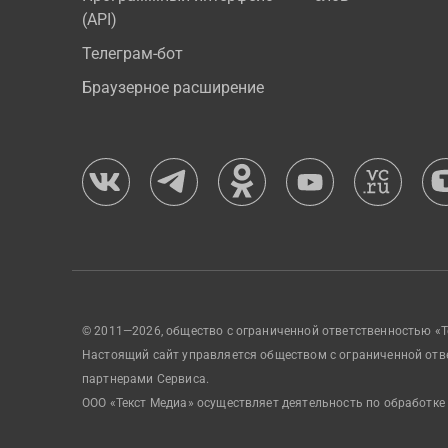
(API)
Телеграм-бот
Браузерное расширение
© 2011—2026, общество с ограниченной ответственностью «Т
Настоящий сайт управляется обществом с ограниченной отв
партнерами Сервиса.
ООО «Текст Медиа» осуществляет деятельность по обработке