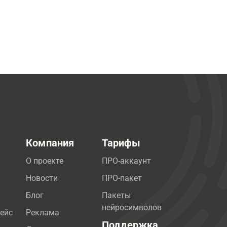
Компания
Тарифы
О проекте
ПРО-аккаунт
Новости
ПРО-пакет
Блог
Пакеты
нейросимволов
ейс
Реклама
Поддержка