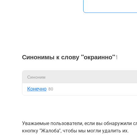
Синонимы к слову "окраинно"
1
Синоним
Конечно
80
Уважаемые пользователи, если вы обнаружили сл
кнопку "Жалоба", чтобы мы могли удалить их.