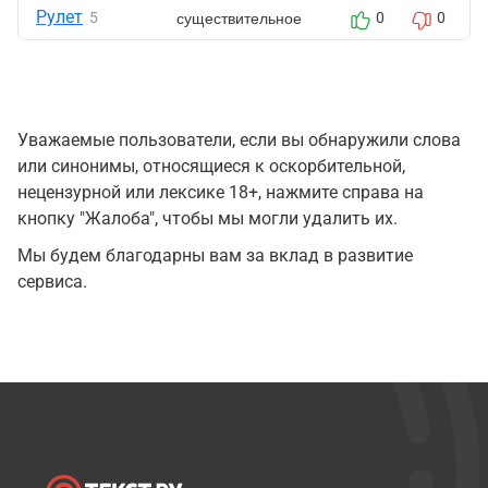
Рулет
существительное
5
0
0
Уважаемые пользователи, если вы обнаружили слова
или синонимы, относящиеся к оскорбительной,
нецензурной или лексике 18+, нажмите справа на
кнопку "Жалоба", чтобы мы могли удалить их.
Мы будем благодарны вам за вклад в развитие
сервиса.