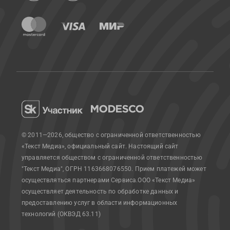
© 2011—2026, общество с ограниченной ответственностью
«Текст Медиа», официальный сайт.
Настоящий сайт
управляется обществом с ограниченной ответственностью
"Текст Медиа", ОГРН 1163668076550. Прием платежей может
осуществляться партнерами Сервиса.
ООО «Текст Медиа»
осуществляет деятельность по обработке данных и
предоставлению услуг в области информационных
технологий (ОКВЭД 63.11)