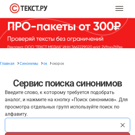
Главная
Синонимы
ок
окорок
Сервис поиска синонимов
Введите слово, к которому требуется подобрать
аналог, и нажмите на кнопку «Поиск синонимов». Для
просмотра отдельных групп используйте поиск по
алфавиту.