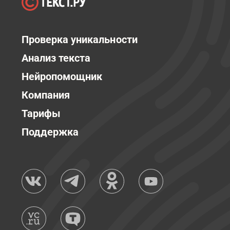
Проверка уникальности
Анализ текста
Нейропомощник
Компания
Тарифы
Поддержка