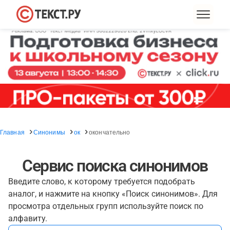
Главная
Синонимы
ок
окончательно
Сервис поиска синонимов
Введите слово, к которому требуется подобрать
аналог, и нажмите на кнопку «Поиск синонимов». Для
просмотра отдельных групп используйте поиск по
алфавиту.