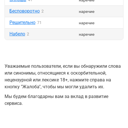
Бесповоротно
наречие
2
Решительно
наречие
71
Набело
наречие
2
Уважаемые пользователи, если вы обнаружили слова
или синонимы, относящиеся к оскорбительной,
нецензурной или лексике 18+, нажмите справа на
кнопку "Жалоба", чтобы мы могли удалить их.
Мы будем благодарны вам за вклад в развитие
сервиса.