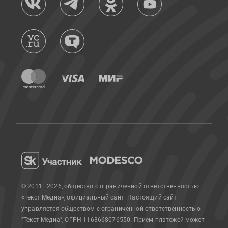
© 2011—2026, общество с ограниченной ответственностью
«Текст Медиа», официальный сайт.
Настоящий сайт
управляется обществом с ограниченной ответственностью
"Текст Медиа", ОГРН 1163668076550. Прием платежей может