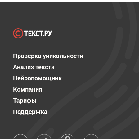
Проверка уникальности
Анализ текста
Нейропомощник
Компания
Тарифы
Поддержка