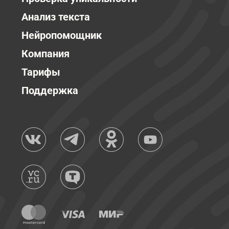
Анализ текста
Нейропомощник
Компания
Тарифы
Поддержка