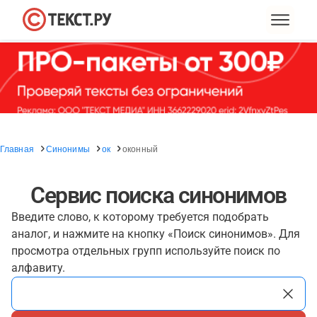
Главная
Синонимы
ок
оконный
Сервис поиска синонимов
Введите слово, к которому требуется подобрать
аналог, и нажмите на кнопку «Поиск синонимов». Для
просмотра отдельных групп используйте поиск по
алфавиту.