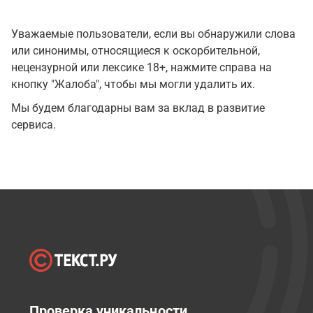
Уважаемые пользователи, если вы обнаружили слова
или синонимы, относящиеся к оскорбительной,
нецензурной или лексике 18+, нажмите справа на
кнопку "Жалоба", чтобы мы могли удалить их.
Мы будем благодарны вам за вклад в развитие
сервиса.
Проверка уникальности