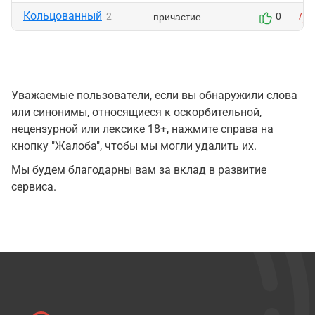
Кольцованный
причастие
2
0
Уважаемые пользователи, если вы обнаружили слова
или синонимы, относящиеся к оскорбительной,
нецензурной или лексике 18+, нажмите справа на
кнопку "Жалоба", чтобы мы могли удалить их.
Мы будем благодарны вам за вклад в развитие
сервиса.