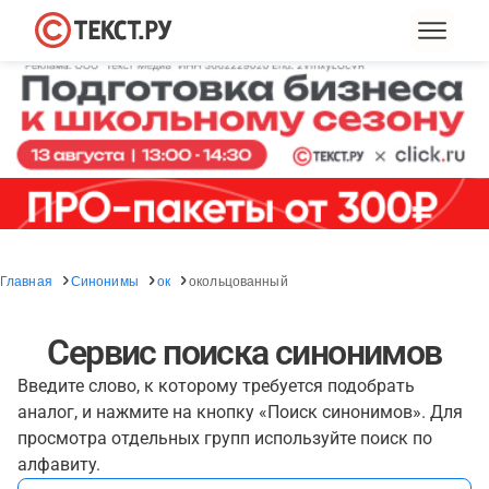
Главная
Синонимы
ок
окольцованный
Сервис поиска синонимов
Введите слово, к которому требуется подобрать
аналог, и нажмите на кнопку «Поиск синонимов». Для
просмотра отдельных групп используйте поиск по
алфавиту.