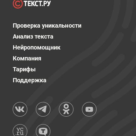
Проверка уникальности
Анализ текста
Нейропомощник
Компания
Тарифы
Поддержка