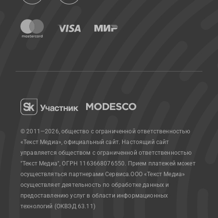
© 2011—2026, общество с ограниченной ответственностью
«Текст Медиа», официальный сайт.
Настоящий сайт
управляется обществом с ограниченной ответственностью
"Текст Медиа", ОГРН 1163668076550. Прием платежей может
осуществляться партнерами Сервиса.
ООО «Текст Медиа»
осуществляет деятельность по обработке данных и
предоставлению услуг в области информационных
технологий (ОКВЭД 63.11)